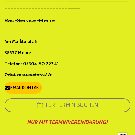
_________________________
Rad-Service-Meine
Am Marktplatz 5
38527 Meine
Telefon: 05304-50 797 41
E-Mail: service@meine-rad.de
EMAILKONTAKT
HIER TERMIN BUCHEN
NUR MIT TERMINVEREINBARUNG!